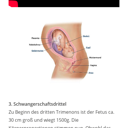
3. Schwangerschaftsdrittel
Zu Beginn des dritten Trimenons ist der Fetus ca.
30 cm groß und wiegt 1500g. Die