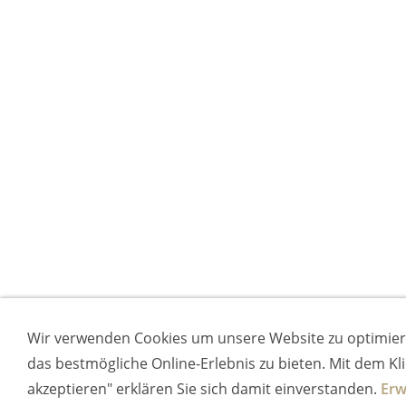
Wir verwenden Cookies um unsere Website zu optimie
das bestmögliche Online-Erlebnis zu bieten. Mit dem Klic
akzeptieren" erklären Sie sich damit einverstanden.
Erw