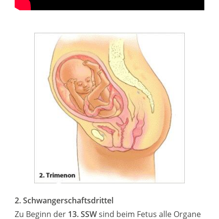
2. Schwangerschaftsdrittel
Zu Beginn der
13. SSW
sind beim Fetus alle Organe