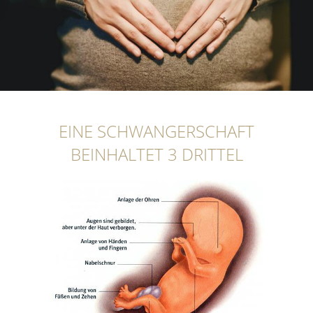
EINE SCHWANGERSCHAFT
BEINHALTET 3 DRITTEL