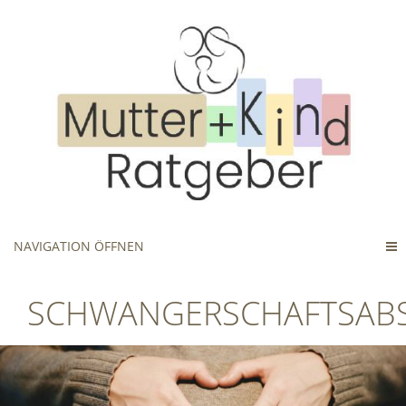
NAVIGATION ÖFFNEN
SCHWANGERSCHAFTSABS