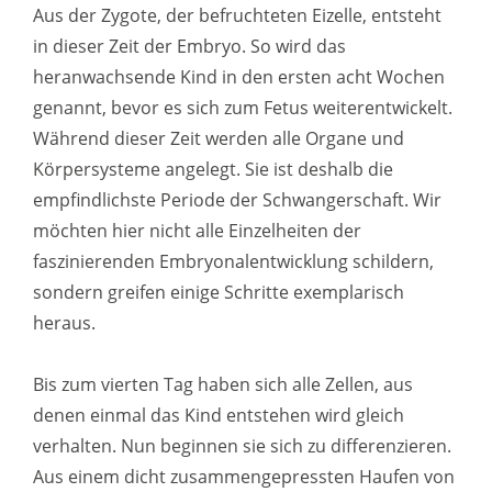
Aus der Zygote, der befruchteten Eizelle, entsteht
in dieser Zeit der Embryo. So wird das
heranwachsende Kind in den ersten acht Wochen
genannt, bevor es sich zum Fetus weiterentwickelt.
Während dieser Zeit werden alle Organe und
Körpersysteme angelegt. Sie ist deshalb die
empfindlichste Periode der Schwangerschaft. Wir
möchten hier nicht alle Einzelheiten der
faszinierenden Embryonalentwicklung schildern,
sondern greifen einige Schritte exemplarisch
heraus.
Bis zum vierten Tag haben sich alle Zellen, aus
denen einmal das Kind entstehen wird gleich
verhalten. Nun beginnen sie sich zu differenzieren.
Aus einem dicht zusammengepressten Haufen von