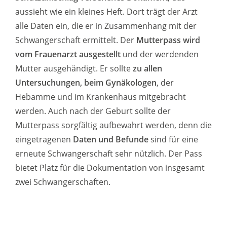
aussieht wie ein kleines Heft. Dort trägt der Arzt
alle Daten ein, die er in Zusammenhang mit der
Schwangerschaft ermittelt. Der
Mutterpass wird
vom Frauenarzt ausgestellt
und der werdenden
Mutter ausgehändigt. Er sollte
zu allen
Untersuchungen, beim Gynäkologen
, der
Hebamme und im Krankenhaus mitgebracht
werden. Auch nach der Geburt sollte der
Mutterpass sorgfältig aufbewahrt werden, denn die
eingetragenen
Daten und Befunde
sind für eine
erneute Schwangerschaft sehr nützlich. Der Pass
bietet Platz für die Dokumentation von insgesamt
zwei Schwangerschaften.