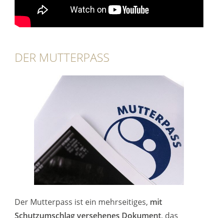
DER MUTTERPASS
Der Mutterpass ist ein mehrseitiges,
mit
Schutzumschlag versehenes Dokument
, das