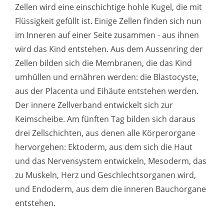
Zellen wird eine einschichtige hohle Kugel, die mit
Flüssigkeit gefüllt ist. Einige Zellen finden sich nun
im Inneren auf einer Seite zusammen - aus ihnen
wird das Kind entstehen. Aus dem Aussenring der
Zellen bilden sich die Membranen, die das Kind
umhüllen und ernähren werden: die Blastocyste,
aus der Placenta und Eihäute entstehen werden.
Der innere Zellverband entwickelt sich zur
Keimscheibe. Am fünften Tag bilden sich daraus
drei Zellschichten, aus denen alle Körperorgane
hervorgehen: Ektoderm, aus dem sich die Haut
und das Nervensystem entwickeln, Mesoderm, das
zu Muskeln, Herz und Geschlechtsorganen wird,
und Endoderm, aus dem die inneren Bauchorgane
entstehen.