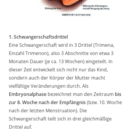
1. Schwangerschaftsdrittel
Eine Schwangerschaft wird in 3 Drittel (Trimena,
Einzahl Trimenon), also 3 Abschnitte von etwa 3
Monaten Dauer (je ca. 13 Wochen) eingeteilt. In
dieser Zeit entwickelt sich nicht nur das Kind,
sondern auch der Körper der Mutter macht
vielfältige Veränderungen durch. Als
Embryonalphase
bezeichnet man den Zeitraum
bis
zur 8. Woche nach der Empfängnis
(bzw. 10. Woche
nach der letzten Menstruation). Die
Schwangerschaft teilt sich in drei gleichmäßige
Drittel auf.