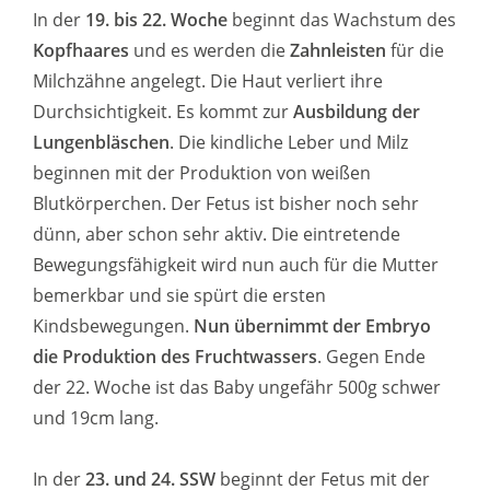
In der
19. bis 22. Woche
beginnt das Wachstum des
Kopfhaares
und es werden die
Zahnleisten
für die
Milchzähne angelegt. Die Haut verliert ihre
Durchsichtigkeit. Es kommt zur
Ausbildung der
Lungenbläschen
. Die kindliche Leber und Milz
beginnen mit der Produktion von weißen
Blutkörperchen. Der Fetus ist bisher noch sehr
dünn, aber schon sehr aktiv. Die eintretende
Bewegungsfähigkeit wird nun auch für die Mutter
bemerkbar und sie spürt die ersten
Kindsbewegungen.
Nun übernimmt der Embryo
die Produktion des Fruchtwassers
. Gegen Ende
der 22. Woche ist das Baby ungefähr 500g schwer
und 19cm lang.
In der
23. und 24. SSW
beginnt der Fetus mit der