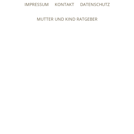
IMPRESSUM
KONTAKT
DATENSCHUTZ
MUTTER UND KIND RATGEBER