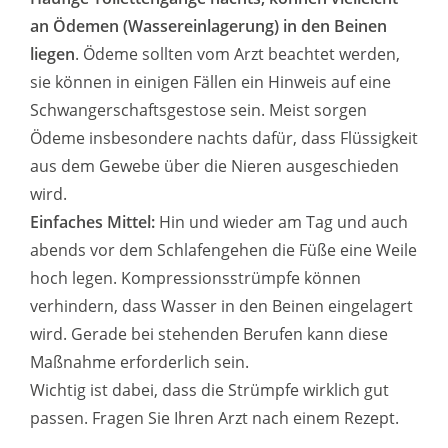
an Ödemen (Wassereinlagerung) in den Beinen
liegen
. Ödeme sollten vom Arzt beachtet werden,
sie können in einigen Fällen ein Hinweis auf eine
Schwangerschaftsgestose sein. Meist sorgen
Ödeme insbesondere nachts dafür, dass Flüssigkeit
aus dem Gewebe über die Nieren ausgeschieden
wird.
Einfaches Mittel:
Hin und wieder am Tag und auch
abends vor dem Schlafengehen die Füße eine Weile
hoch legen. Kompressionsstrümpfe können
verhindern, dass Wasser in den Beinen eingelagert
wird. Gerade bei stehenden Berufen kann diese
Maßnahme erforderlich sein.
Wichtig ist dabei, dass die Strümpfe wirklich gut
passen. Fragen Sie Ihren Arzt nach einem Rezept.