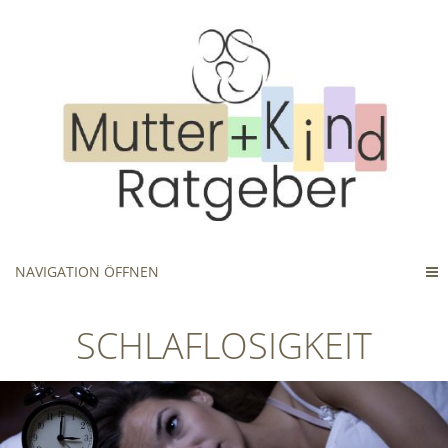
NAVIGATION ÖFFNEN
SCHLAFLOSIGKEIT