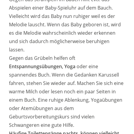
Abspielen einer Baby-Spieluhr auf dem Bauch.
Vielleicht wird das Baby nun ruhiger weil es der
Melodie lauscht. Wenn das Baby geboren ist, wird
es die Melodie wahrscheinlich wieder erkennen
und sich dadurch möglicherweise beruhigen
lassen.
Gegen das Grübeln helfen oft
Entspannungsübungen, Yoga
oder eine
spannendes Buch. Wenn die Gedanken Karussell
fahren, stehen Sie wieder auf. Machen Sie sich eine
warme Milch oder lesen noch ein paar Seiten in
einem Buch. Eine ruhige Ablenkung, Yogaübungen
oder Atemübungen aus dem
Geburtsvorbereitungskurs sind vielen
Schwangeren eine gute Hilfe.
Häufige Toilettengänge nachts, können vielleicht