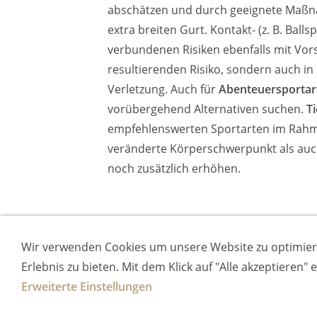
abschätzen und durch geeignete Maßna
extra breiten Gurt. Kontakt- (z. B. Ball
verbundenen Risiken ebenfalls mit Vors
resultierenden Risiko, sondern auch in
Verletzung. Auch für
Abenteuersportar
vorübergehend Alternativen suchen.
T
empfehlenswerten Sportarten im Rahme
veränderte Körperschwerpunkt als auc
noch zusätzlich erhöhen.
Wir verwenden Cookies um unsere Website zu optimier
Erlebnis zu bieten. Mit dem Klick auf "Alle akzeptieren"
Erweiterte Einstellungen