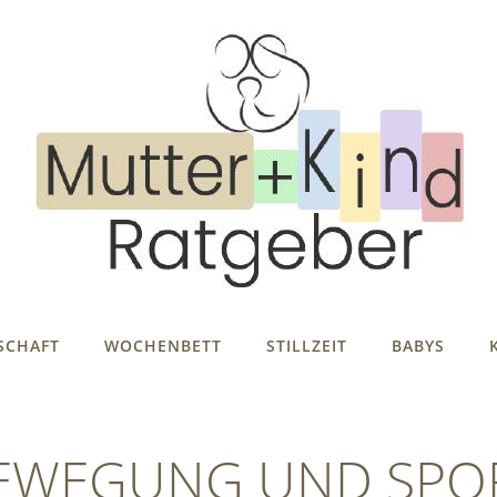
SCHAFT
WOCHENBETT
STILLZEIT
BABYS
EWEGUNG UND SPO