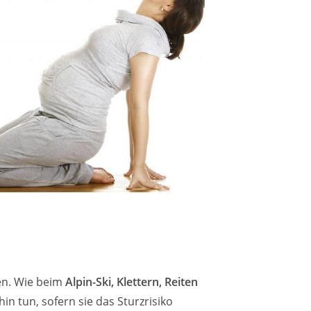
en. Wie beim
Alpin-Ski, Klettern, Reiten
n tun, sofern sie das Sturzrisiko