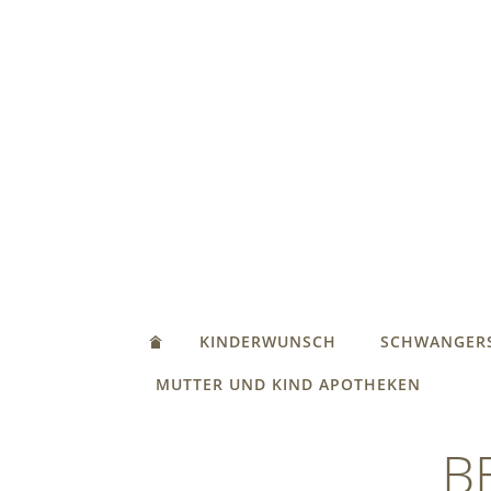
KINDERWUNSCH
SCHWANGER
MUTTER UND KIND APOTHEKEN
B